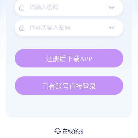
注册后下载APP
已有账号直接登录
在线客服