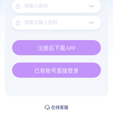
注册后下载APP
已有账号直接登录
在线客服