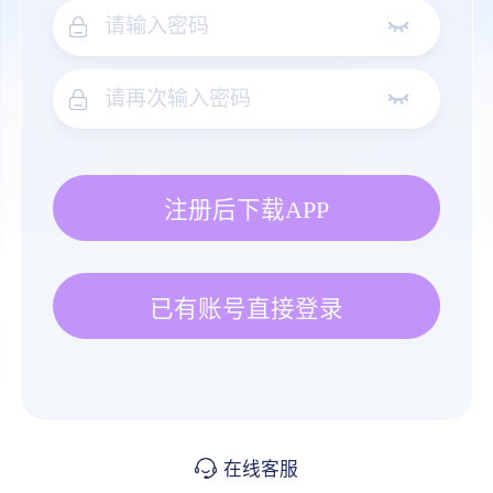
注册后下载APP
已有账号直接登录
在线客服