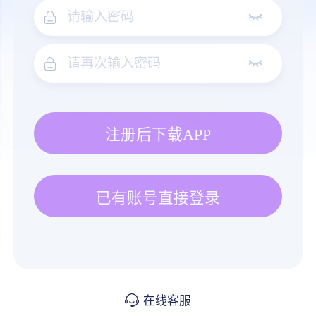
注册后下载APP
已有账号直接登录
在线客服