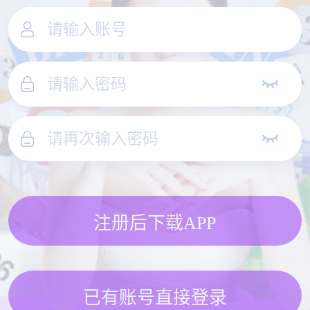
注册后下载APP
已有账号直接登录