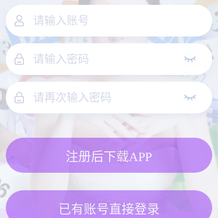
注册后下载APP
已有账号直接登录