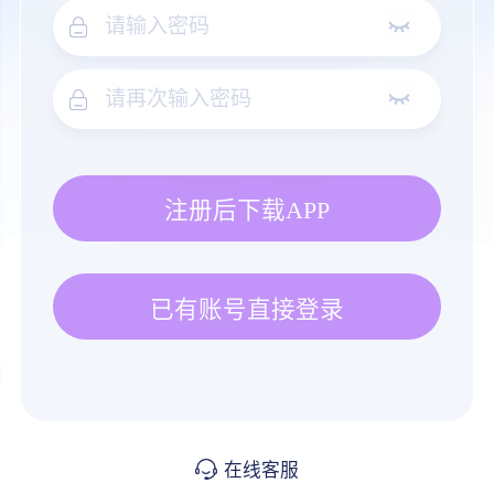
注册后下载APP
已有账号直接登录
在线客服