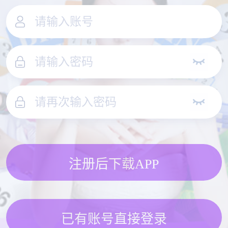
注册后下载APP
已有账号直接登录