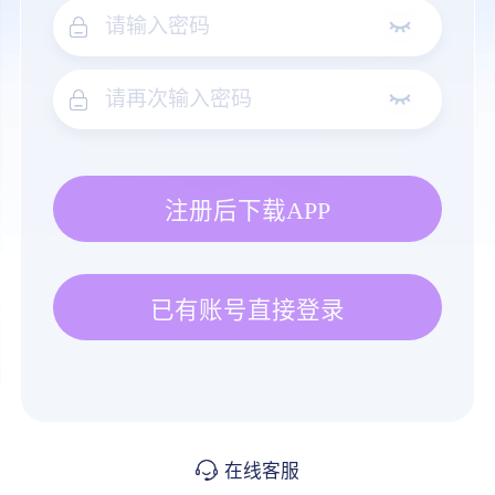
注册后下载APP
已有账号直接登录
在线客服