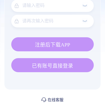
注册后下载APP
已有账号直接登录
在线客服