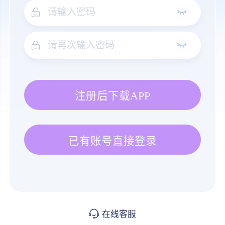
注册后下载APP
已有账号直接登录
在线客服