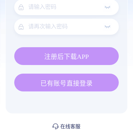
注册后下载APP
已有账号直接登录
在线客服