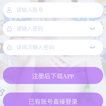
注册后下载APP
已有账号直接登录