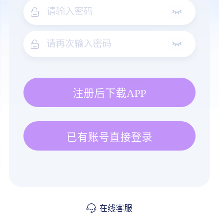
注册后下载APP
已有账号直接登录
在线客服